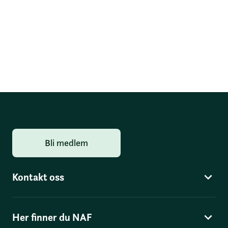
Bli medlem
Kontakt oss
Her finner du NAF