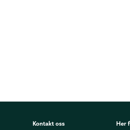
Kontakt oss
Her 