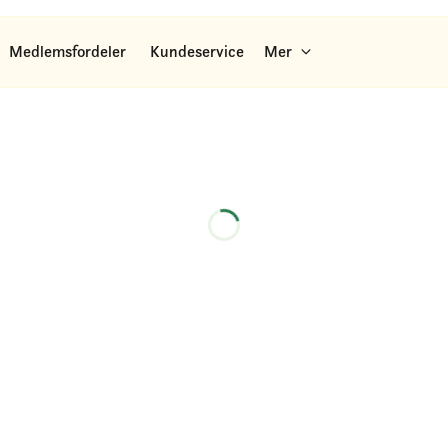
Medlemsfordeler
Kundeservice
Mer