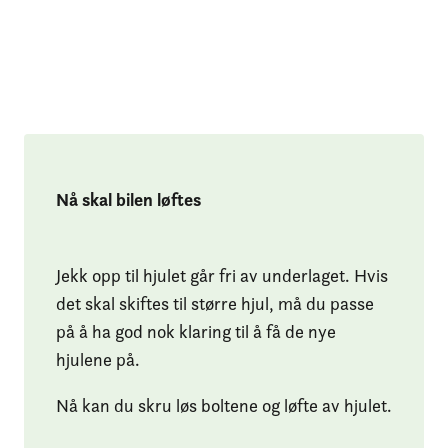
Nå skal bilen løftes
Jekk opp til hjulet går fri av underlaget. Hvis
det skal skiftes til større hjul, må du passe
på å ha god nok klaring til å få de nye
hjulene på.
Nå kan du skru løs boltene og løfte av hjulet.