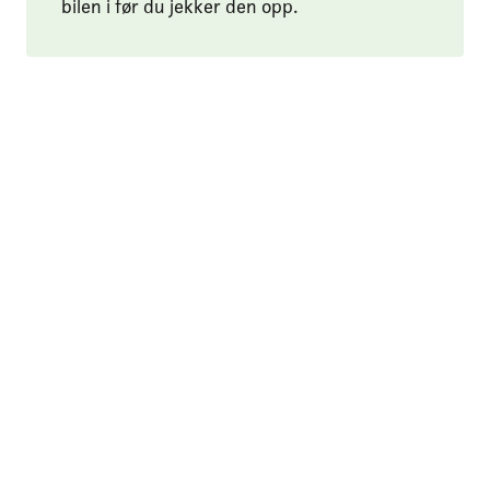
bilen i før du jekker den opp.