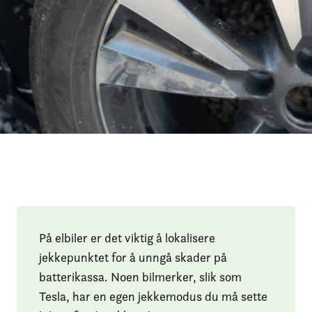
På elbiler er det viktig å lokalisere
jekkepunktet for å unngå skader på
batterikassa. Noen bilmerker, slik som
Tesla, har en egen jekkemodus du må sette