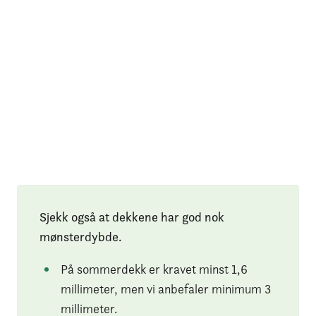
Sjekk også at dekkene har god nok
mønsterdybde.
På sommerdekk er kravet minst 1,6
millimeter, men vi anbefaler minimum 3
millimeter.