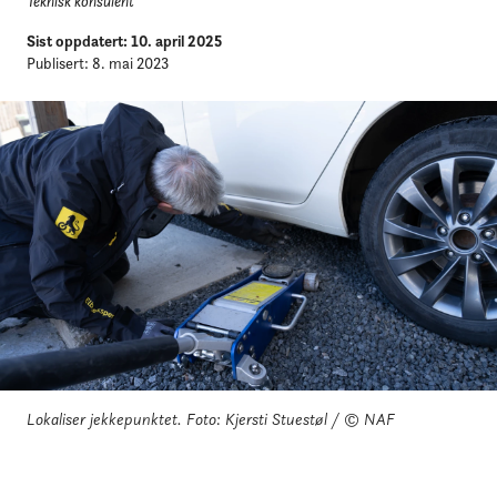
Teknisk konsulent
Sist oppdatert: 10. april 2025
Publisert: 8. mai 2023
Lokaliser jekkepunktet.
Foto: Kjersti Stuestøl / © NAF