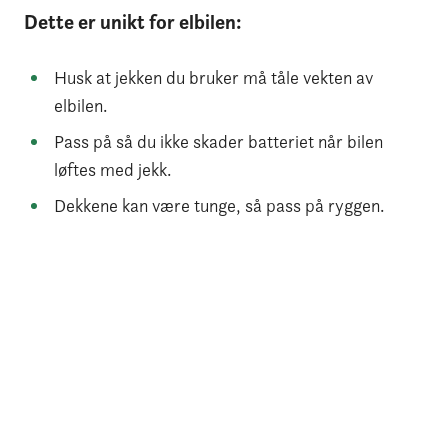
Dette er unikt for elbilen:
Husk at jekken du bruker må tåle vekten av
elbilen.
Pass på så du ikke skader batteriet når bilen
løftes med jekk.
Dekkene kan være tunge, så pass på ryggen.