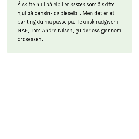
Å skifte hjul på elbil er
nesten
som å skifte
hjul på bensin- og dieselbil. Men det er et
par ting du må passe på. Teknisk rådgiver i
NAF, Tom Andre Nilsen, guider oss gjennom
prosessen.