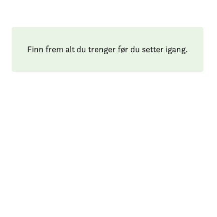
Finn frem alt du trenger før du setter igang.