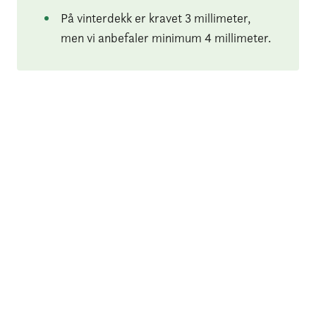
På vinterdekk er kravet 3 millimeter,
men vi anbefaler minimum 4 millimeter.