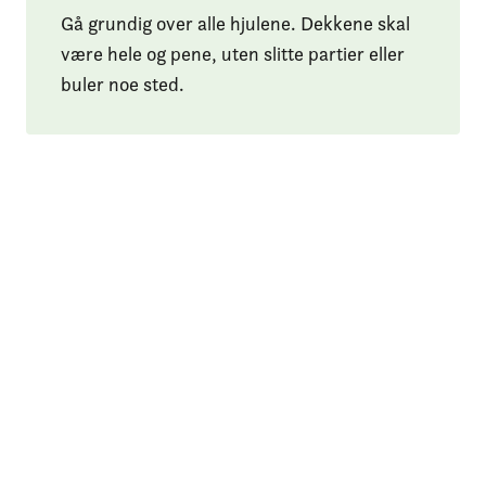
Gå grundig over alle hjulene. Dekkene skal
være hele og pene, uten slitte partier eller
buler noe sted.