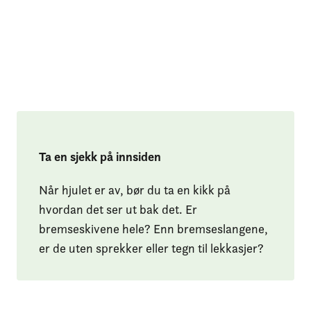
Ta en sjekk på innsiden
Når hjulet er av, bør du ta en kikk på
hvordan det ser ut bak det. Er
bremseskivene hele? Enn bremseslangene,
er de uten sprekker eller tegn til lekkasjer?