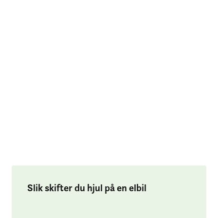
Slik skifter du hjul på en elbil