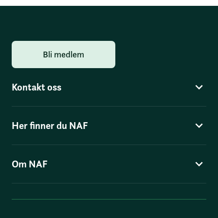
Bli medlem
Kontakt oss
Her finner du NAF
Om NAF