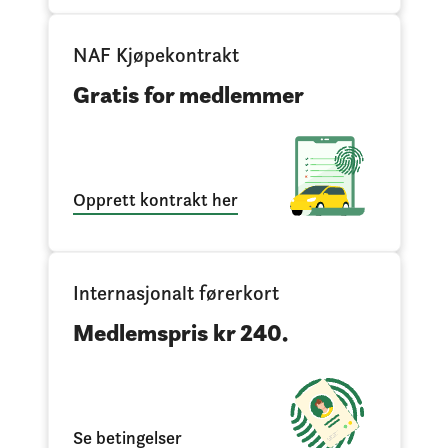
NAF Kjøpekontrakt
Gratis for medlemmer
Opprett kontrakt her
Internasjonalt førerkort
Medlemspris kr 240.
Se betingelser