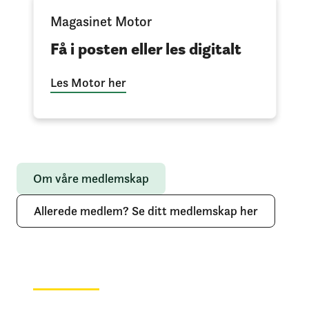
Magasinet Motor
Få i posten eller les digitalt
Les Motor her
Om våre medlemskap
Allerede medlem? Se ditt medlemskap her