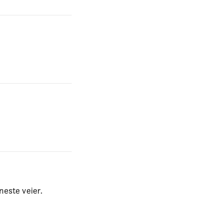
neste veier.