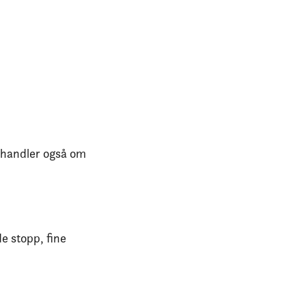
 handler også om
de stopp, fine