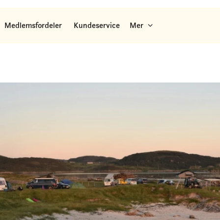
Medlemsfordeler
Kundeservice
Mer