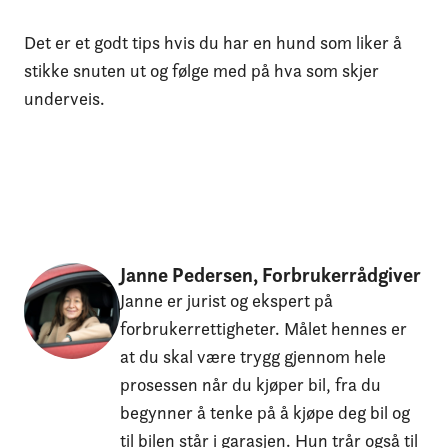
Det er et godt tips hvis du har en hund som liker å
stikke snuten ut og følge med på hva som skjer
underveis.
Janne Pedersen, Forbrukerrådgiver
Janne er jurist og ekspert på
forbrukerrettigheter. Målet hennes er
at du skal være trygg gjennom hele
prosessen når du kjøper bil, fra du
begynner å tenke på å kjøpe deg bil og
til bilen står i garasjen. Hun trår også til