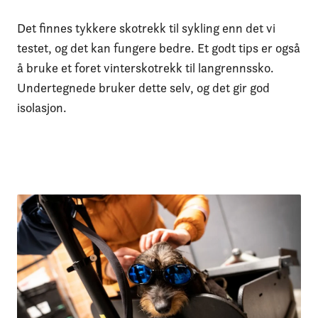
Det finnes tykkere skotrekk til sykling enn det vi
testet, og det kan fungere bedre. Et godt tips er også
å bruke et foret vinterskotrekk til langrennssko.
Undertegnede bruker dette selv, og det gir god
isolasjon.