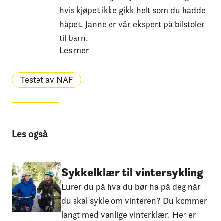
hvis kjøpet ikke gikk helt som du hadde
håpet. Janne er vår ekspert på bilstoler
til barn.
Les mer
Testet av NAF
Les også
Sykkelklær til vintersykling
Lurer du på hva du bør ha på deg når
du skal sykle om vinteren? Du kommer
langt med vanlige vinterklær. Her er