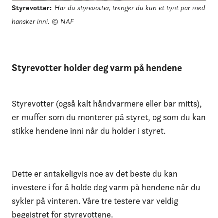
Styrevotter
:
Har du styrevotter, trenger du kun et tynt par med
hansker inni.
© NAF
Styrevotter holder deg varm på hendene
Styrevotter (også kalt håndvarmere eller bar mitts),
er muffer som du monterer på styret, og som du kan
stikke hendene inni når du holder i styret.
Dette er antakeligvis noe av det beste du kan
investere i for å holde deg varm på hendene når du
sykler på vinteren. Våre tre testere var veldig
begeistret for styrevottene.