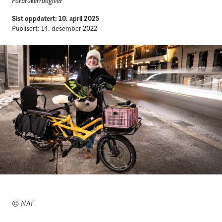
Forbrukerrådgiver
Sist oppdatert: 10. april 2025
Publisert: 14. desember 2022
© NAF