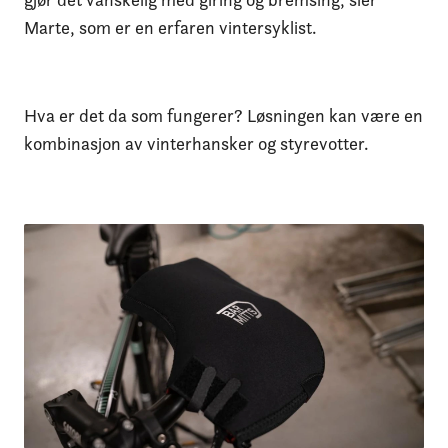
Marte, som er en erfaren vintersyklist.
Hva er det da som fungerer? Løsningen kan være en
kombinasjon av vinterhansker og styrevotter.