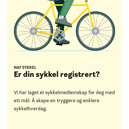
NAF SYKKEL
Er din sykkel registrert?
Vi har laget et sykkelmedlemskap for deg med
ett mål: Å skape en tryggere og enklere
sykkelhverdag.