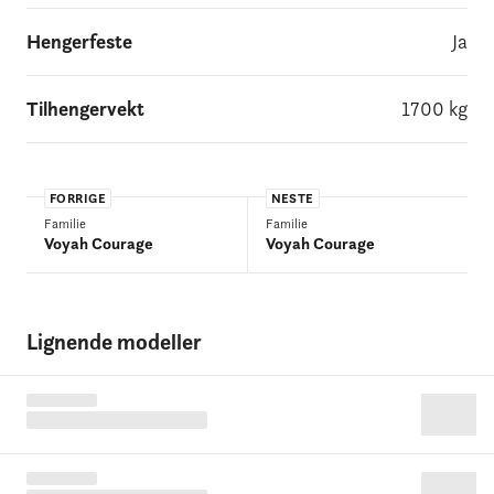
Hengerfeste
Ja
Tilhengervekt
1700
kg
FORRIGE
NESTE
Familie
Familie
Voyah Courage
Voyah Courage
Lignende modeller