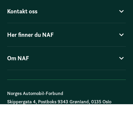
Kontakt oss
Her finner du NAF
Om NAF
Norges Automobil-Forbund
Skippergata 4
, Postboks 9343 Grønland, 0135 Oslo