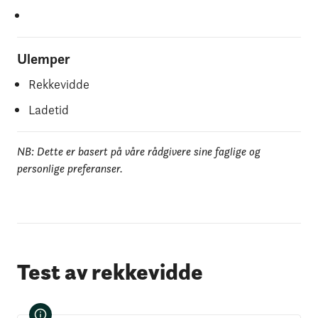
Ulemper
Rekkevidde
Ladetid
NB: Dette er basert på våre rådgivere sine faglige og
personlige preferanser.
Test av rekkevidde