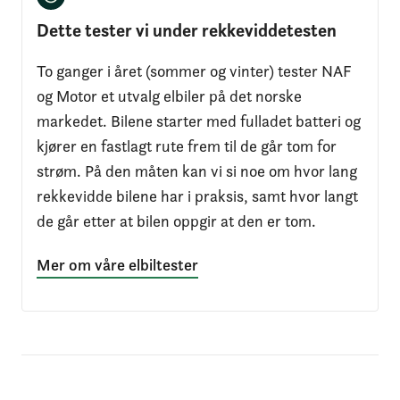
Dette tester vi under rekkeviddetesten
To ganger i året (sommer og vinter) tester NAF
og Motor et utvalg elbiler på det norske
markedet. Bilene starter med fulladet batteri og
kjører en fastlagt rute frem til de går tom for
strøm. På den måten kan vi si noe om hvor lang
rekkevidde bilene har i praksis, samt hvor langt
de går etter at bilen oppgir at den er tom.
Mer om våre elbiltester