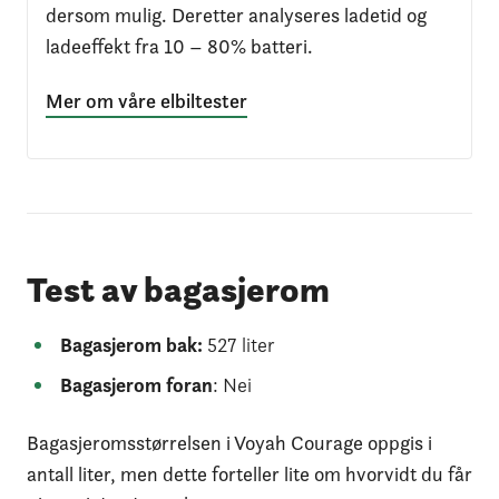
dersom mulig. Deretter analyseres ladetid og
ladeeffekt fra 10 – 80% batteri.
Mer om våre elbiltester
Test av bagasjerom
Bagasjerom bak:
527 liter
Bagasjerom foran
: Nei
Bagasjeromsstørrelsen i Voyah Courage oppgis i
antall liter, men dette forteller lite om hvorvidt du får