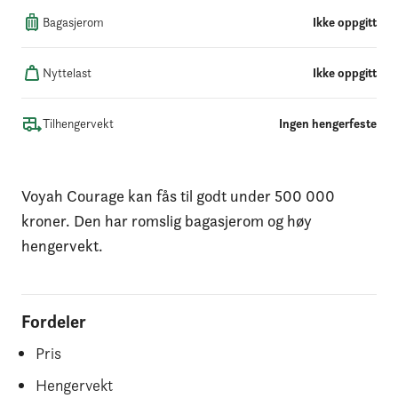
Bagasjerom
Ikke oppgitt
Nyttelast
Ikke oppgitt
Tilhengervekt
Ingen hengerfeste
Voyah Courage kan fås til godt under 500 000
kroner. Den har romslig bagasjerom og høy
hengervekt.
Fordeler
Pris
Hengervekt