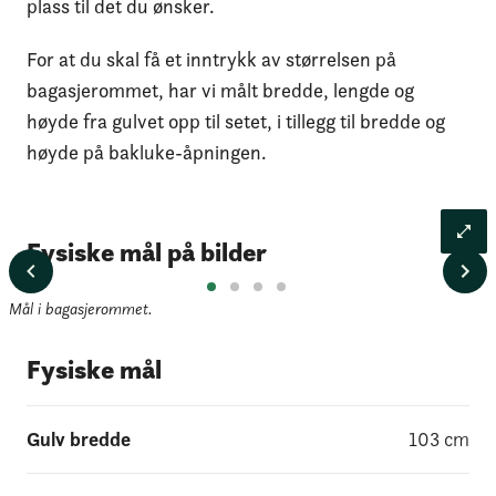
plass til det du ønsker.
For at du skal få et inntrykk av størrelsen på
bagasjerommet, har vi målt bredde, lengde og
høyde fra gulvet opp til setet, i tillegg til bredde og
høyde på bakluke-åpningen.
Fysiske mål på bilder
Mål i bagasjerommet.
Fysiske mål
Gulv bredde
103
cm