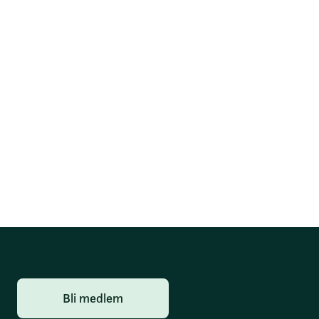
Bli medlem