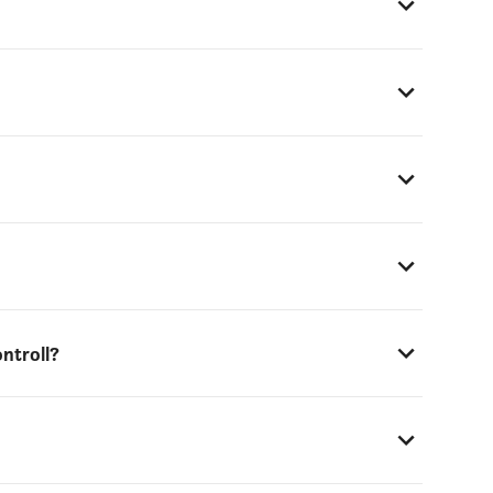
ntroll?