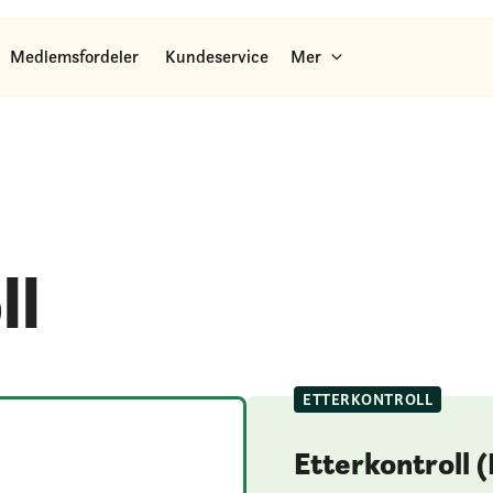
Medlemsfordeler
Kundeservice
Mer
ll
ETTERKONTROLL
Etterkontroll 