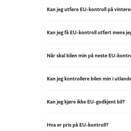
Kan jeg utføre EU-kontroll på vint
Kan jeg få EU-kontroll utført mens je
Når skal bilen min på neste EU-kontro
Kan jeg kontrollere bilen min i utland
Kan jeg kjøre ikke EU-godkjent bil?
Hva er pris på EU-kontroll?