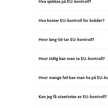
Hva sjekkes på EU-kontroll?
Hva koster EU-kontroll for bobiler?
Hvor lang tid tar EU-kontroll?
Hvor tidlig kan man ta EU-kontroll?
Hvor mange feil kan man ha på EU-ko
Kan jeg få utsettelse av EU-kontroll?