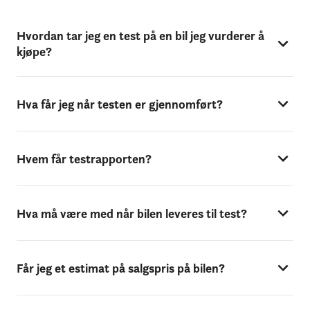
Hvordan tar jeg en test på en bil jeg vurderer å
kjøpe?
Hva får jeg når testen er gjennomført?
Hvem får testrapporten?
Hva må være med når bilen leveres til test?
Får jeg et estimat på salgspris på bilen?