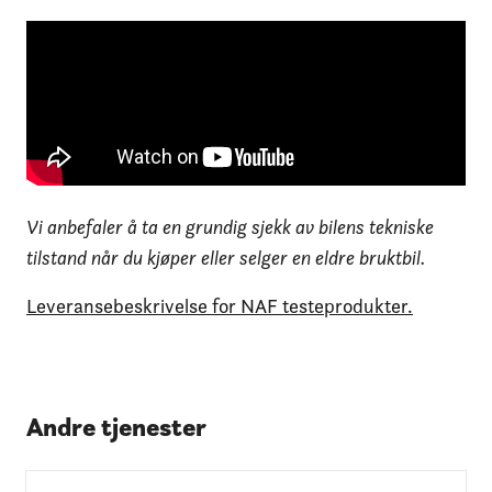
Vi anbefaler å ta en grundig sjekk av bilens tekniske
tilstand når du kjøper eller selger en eldre bruktbil.
Leveransebeskrivelse for NAF testeprodukter.
Andre tjenester