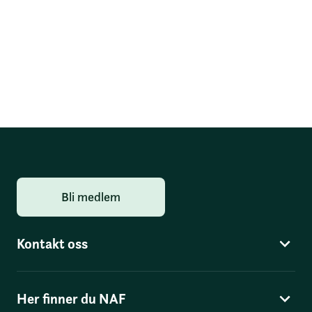
Bli medlem
Kontakt oss
Her finner du NAF