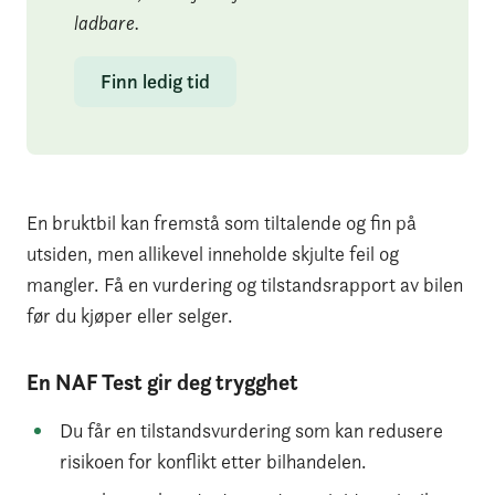
ladbare.
Finn ledig tid
En bruktbil kan fremstå som tiltalende og fin på
utsiden, men allikevel inneholde skjulte feil og
mangler. Få en vurdering og tilstandsrapport av bilen
før du kjøper eller selger.
En NAF Test gir deg trygghet
Du får en tilstandsvurdering som kan redusere
risikoen for konflikt etter bilhandelen.