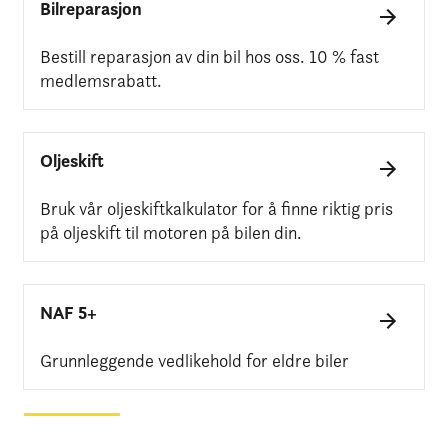
Bilreparasjon
Bestill reparasjon av din bil hos oss. 10 % fast
medlemsrabatt.
Oljeskift
Bruk vår oljeskiftkalkulator for å finne riktig pris
på oljeskift til motoren på bilen din.
NAF 5+
Grunnleggende vedlikehold for eldre biler