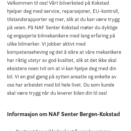
Velkommen til oss! Vårt bilverksted på Kokstad
hjelper deg med service, reparasjoner, EU-kontroll,
tilstandsrapporter og mer, slik at du kan være trygg
på veien. På NAF Senter Kokstad møter du dyktige
og engasjerte bilmekanikere med lang erfaring på
ulike bilmerker. Vi jobber aktivt med
kompetanseheving og det å sikre at våre mekanikere
har riktig utstyr av god kvalitet, slik at det ikke skal
eksistere noen tvil om at vi kan hjelpe deg med din
bil. Vi en god gjeng på sytten ansatte og enkelte av
oss har arbeidet med bil hele livet. Du som kunde
skal være trygg når du leverer bilen din til oss!
Informasjon om
NAF Senter Bergen-Kokstad