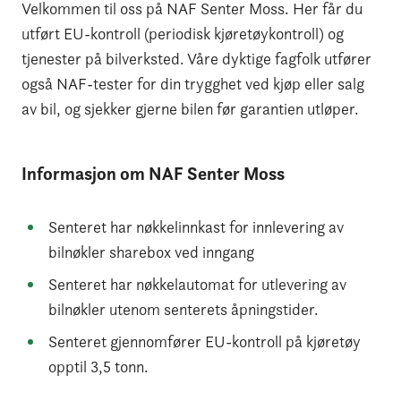
Velkommen til oss på NAF Senter Moss. Her får du
utført EU-kontroll (periodisk kjøretøykontroll) og
tjenester på bilverksted. Våre dyktige fagfolk utfører
også NAF-tester for din trygghet ved kjøp eller salg
av bil, og sjekker gjerne bilen før garantien utløper.
Informasjon om
NAF Senter Moss
Senteret har nøkkelinnkast for innlevering av
bilnøkler sharebox ved inngang
Senteret har nøkkelautomat for utlevering av
bilnøkler utenom senterets åpningstider.
Senteret gjennomfører EU-kontroll på kjøretøy
opptil 3,5 tonn.