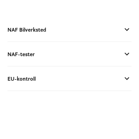
NAF Bilverksted
NAF-tester
EU-kontroll