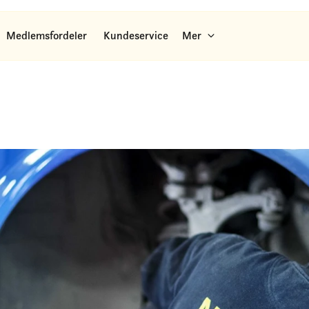
Medlemsfordeler
Kundeservice
Mer