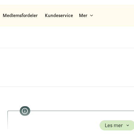
Medlemsfordeler
Kundeservice
Mer
Les mer