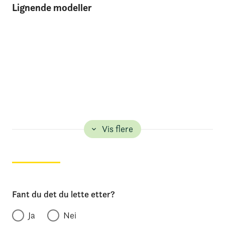
Lignende modeller
Vis flere
Fant du det du lette etter?
Ja
Nei