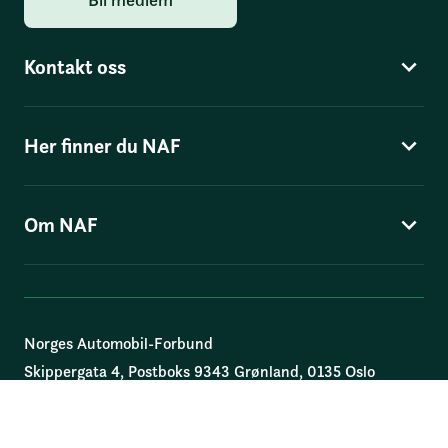
Kontakt oss
Her finner du NAF
Om NAF
Norges Automobil-Forbund
Skippergata 4
, Postboks 9343 Grønland, 0135 Oslo