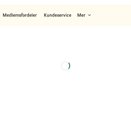
Medlemsfordeler
Kundeservice
Mer