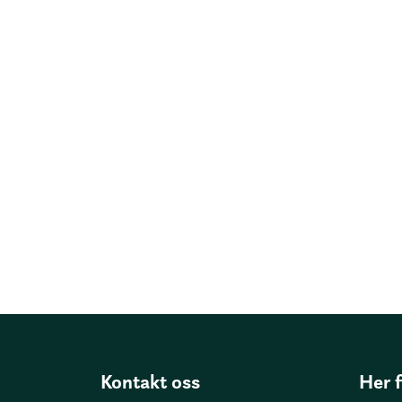
Kontakt oss
Her 