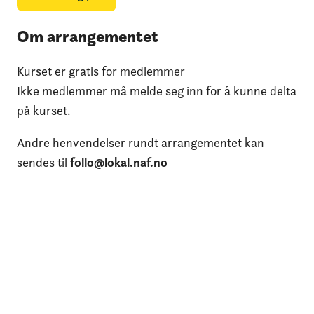
Om arrangementet
Kurset er gratis for medlemmer
Ikke medlemmer må melde seg inn for å kunne delta
på kurset.
Andre henvendelser rundt arrangementet kan
sendes til
follo@lokal.naf.no