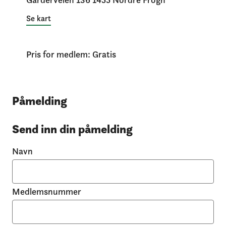
Se kart
Pris for medlem: Gratis
Påmelding
Send inn din påmelding
Navn
Medlemsnummer