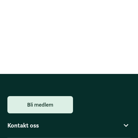
Bli medlem
Kontakt oss