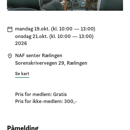
mandag 19.okt. (kl. 10:00 — 13:00)
onsdag 21.okt. (kl. 10:00 — 13:00)
2026
NAF senter Rælingen
Sorenskrivervegen 29, Rælingen
Se kart
Pris for medlem: Gratis
Pris for ikke-medlem: 300,-
Påmelding