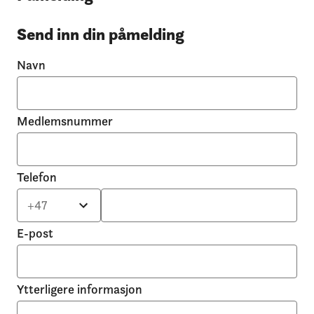
Send inn din påmelding
Navn
Medlemsnummer
Telefon
E-post
Ytterligere informasjon