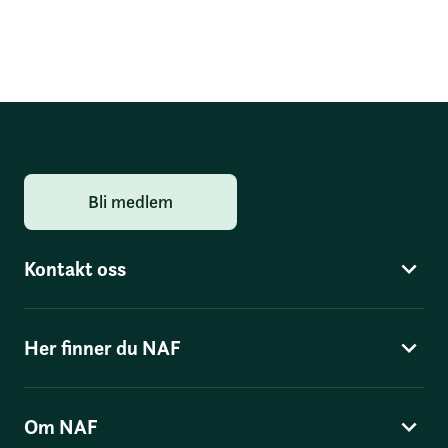
Bli medlem
Kontakt oss
Her finner du NAF
Om NAF