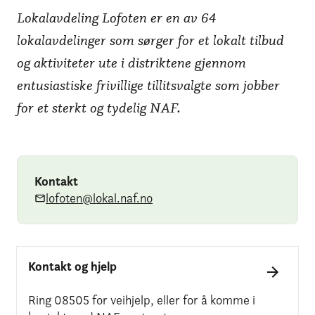
Lokalavdeling Lofoten er en av 64
lokalavdelinger som sørger for et lokalt tilbud
og aktiviteter ute i distriktene gjennom
entusiastiske frivillige tillitsvalgte som jobber
for et sterkt og tydelig NAF.
Kontakt
lofoten@lokal.naf.no
Kontakt og hjelp
Ring 08505 for veihjelp, eller for å komme i