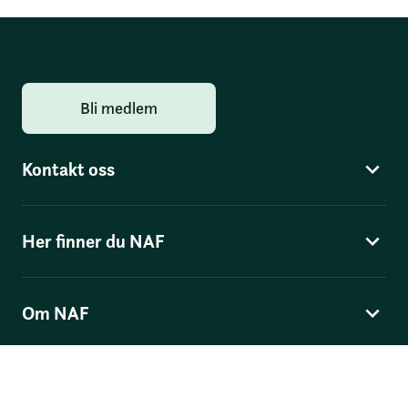
Bli medlem
Kontakt oss
Her finner du NAF
Om NAF