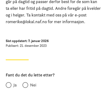
går på dagtid og passer derfor best for de som kan
ta eller har fritid på dagtid. Andre foregår på kvelder
og i helger. Ta kontakt med oss på vår e-post
romerike@lokal.naf.no for mer informasjon.
Sist oppdatert: 7. januar 2026
Publisert: 21. desember 2023
Fant du det du lette etter?
Ja
Nei