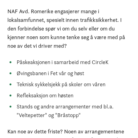
NAF Avd. Romerike engasjerer mange i
lokalsamfunnet, spesielt innen trafikksikkerhet. I
den forbindelse spør vi om du selv eller om du
kjenner noen som kunne tenke seg å være med på
noe av det vi driver med?
Påskeaksjonen i samarbeid med CircleK
Øvingsbanen i Fet vår og høst
Teknisk sykkelsjekk på skoler om våren
Refleksaksjon om høsten
Stands og andre arrangementer med bl.a.
"Veltepetter" og "Bråstopp"
Kan noe av dette friste? Noen av arrangementene