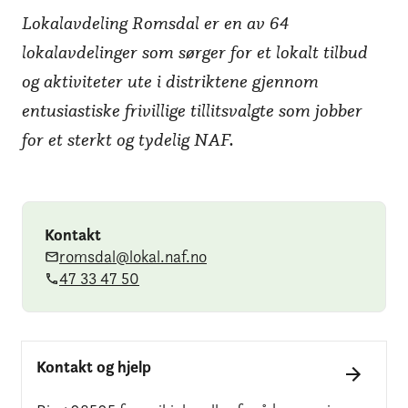
Lokalavdeling Romsdal er en av 64
lokalavdelinger som sørger for et lokalt tilbud
og aktiviteter ute i distriktene gjennom
entusiastiske frivillige tillitsvalgte som jobber
for et sterkt og tydelig NAF.
Kontakt
romsdal@lokal.naf.no
47 33 47 50
Kontakt og hjelp