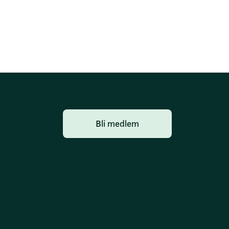
Bli medlem