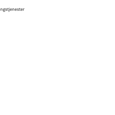
ngstjenester