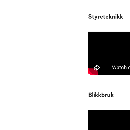
Styreteknikk
Blikkbruk