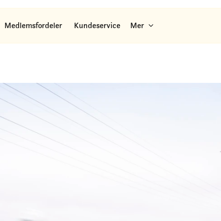
Medlemsfordeler
Kundeservice
Mer