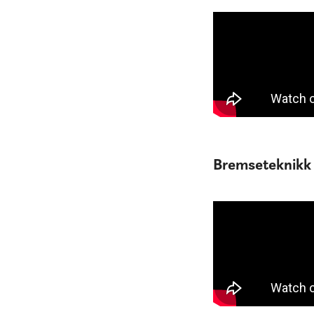
Bremseteknikk