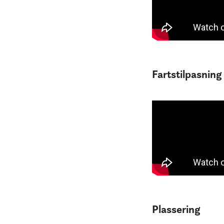
Fartstilpasning
Plassering