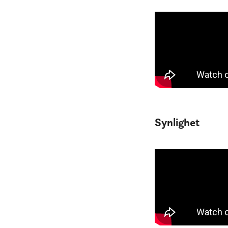
Synlighet