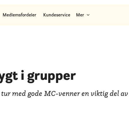
Medlemsfordeler
Kundeservice
Mer
ygt i grupper
tur med gode MC-venner en viktig del av 