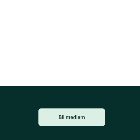
Bli medlem