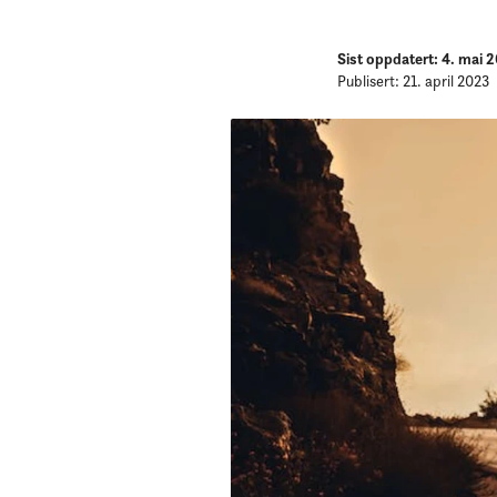
Sist oppdatert: 4. mai 
Publisert: 21. april 2023