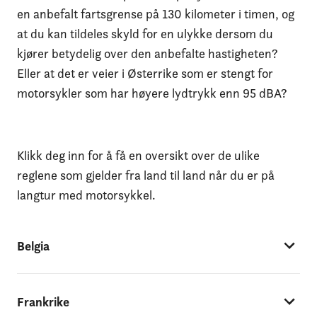
en anbefalt fartsgrense på 130 kilometer i timen, og
at du kan tildeles skyld for en ulykke dersom du
kjører betydelig over den anbefalte hastigheten?
Eller at det er veier i Østerrike som er stengt for
motorsykler som har høyere lydtrykk enn 95 dBA?
Klikk deg inn for å få en oversikt over de ulike
reglene som gjelder fra land til land når du er på
langtur med motorsykkel.
Belgia
Frankrike