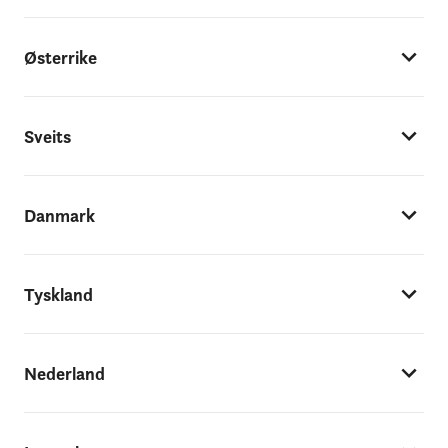
Østerrike
Sveits
Danmark
Tyskland
Nederland