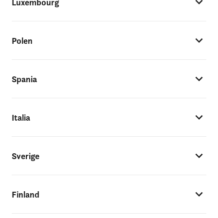
Luxembourg
Polen
Spania
Italia
Sverige
Finland