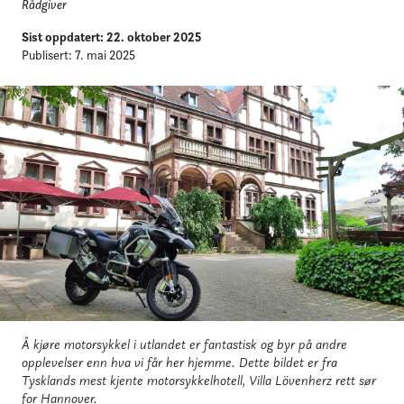
Rådgiver
Sist oppdatert: 22. oktober 2025
Publisert: 7. mai 2025
Å kjøre motorsykkel i utlandet er fantastisk og byr på andre
opplevelser enn hva vi får her hjemme. Dette bildet er fra
Tysklands mest kjente motorsykkelhotell, Villa Lövenherz rett sør
for Hannover.