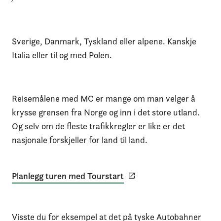
Sverige, Danmark, Tyskland eller alpene. Kanskje
Italia eller til og med Polen.
Reisemålene med MC er mange om man velger å
krysse grensen fra Norge og inn i det store utland.
Og selv om de fleste trafikkregler er like er det
nasjonale forskjeller for land til land.
Planlegg turen med Tourstart
Visste du for eksempel at det på tyske Autobahner