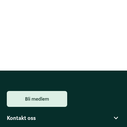
Bli medlem
Kontakt oss