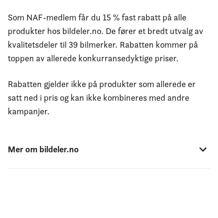
Som NAF-medlem får du 15 % fast rabatt på alle
produkter hos bildeler.no. De fører et bredt utvalg av
kvalitetsdeler til 39 bilmerker. Rabatten kommer på
toppen av allerede konkurransedyktige priser.
Rabatten gjelder ikke på produkter som allerede er
satt ned i pris og kan ikke kombineres med andre
kampanjer.
Mer om bildeler.no