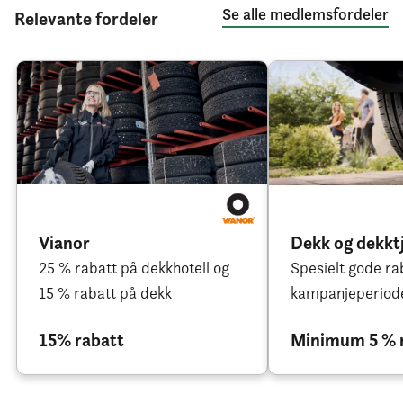
Se alle medlemsfordeler
Relevante fordeler
Vianor
Dekk og dekkt
25 % rabatt på dekkhotell og
Spesielt gode rab
15 % rabatt på dekk
kampanjeperiod
15% rabatt
Minimum 5 % 