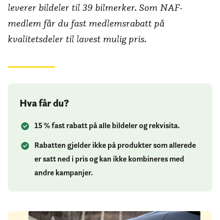
leverer bildeler til 39 bilmerker. Som NAF-
medlem får du fast medlemsrabatt på
kvalitetsdeler til lavest mulig pris.
Hva får du?
15 % fast rabatt på alle bildeler og rekvisita.
Rabatten gjelder ikke på produkter som allerede
er satt ned i pris og kan ikke kombineres med
andre kampanjer.