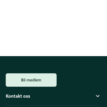
Bli medlem
Kontakt oss