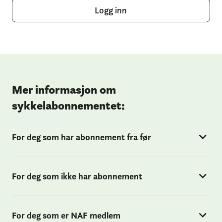
Logg inn
Mer informasjon om
sykkelabonnementet:
For deg som har abonnement fra før
For deg som ikke har abonnement
For deg som er NAF medlem