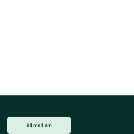
Bli medlem