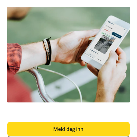
Meld deg inn