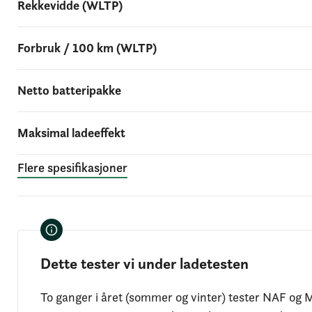
Rekkevidde (WLTP)
Forbruk / 100 km (WLTP)
Netto batteripakke
Maksimal ladeeffekt
Flere spesifikasjoner
Dette tester vi under ladetesten
To ganger i året (sommer og vinter) tester NAF og M