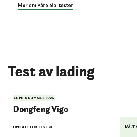
Mer om våre elbiltester
Test av lading
EL PRIX
SOMMER 2026
Dongfeng Vigo
MÅLT 
OPPGITT FOR TESTBIL