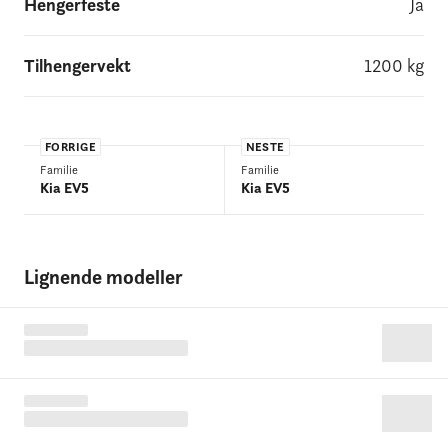
Hengerfeste
Ja
Tilhengervekt
1200
kg
FORRIGE
NESTE
Familie
Familie
Kia EV5
Kia EV5
Lignende modeller