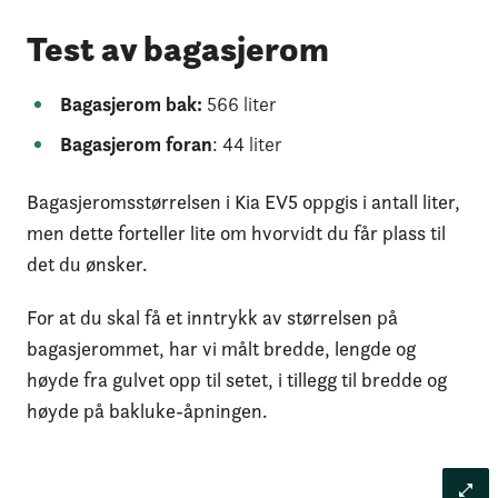
Test av bagasjerom
Bagasjerom bak:
566 liter
Bagasjerom foran
: 44 liter
Bagasjeromsstørrelsen i Kia EV5 oppgis i antall liter,
men dette forteller lite om hvorvidt du får plass til
det du ønsker.
For at du skal få et inntrykk av størrelsen på
bagasjerommet, har vi målt bredde, lengde og
høyde fra gulvet opp til setet, i tillegg til bredde og
høyde på bakluke-åpningen.