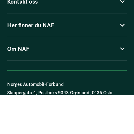
Kontakt oss
Her finner du NAF
Om NAF
Norges Automobil-Forbund
Skippergata 4
, Postboks 9343 Grønland, 0135 Oslo