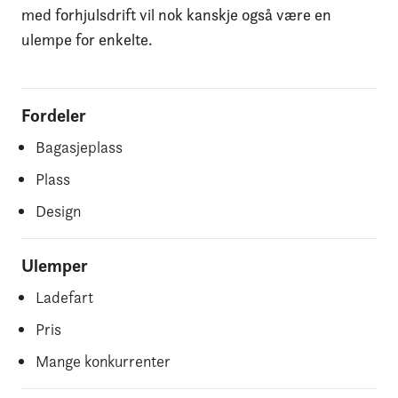
med forhjulsdrift vil nok kanskje også være en
ulempe for enkelte.
Fordeler
Bagasjeplass
Plass
Design
Ulemper
Ladefart
Pris
Mange konkurrenter