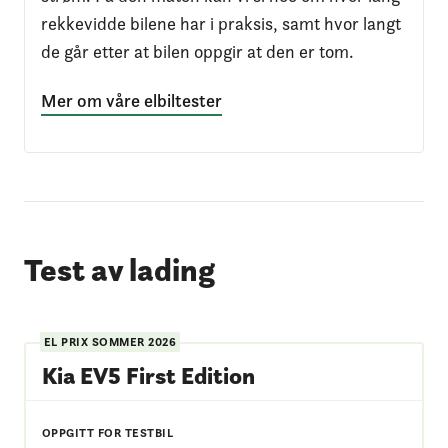
rekkevidde bilene har i praksis, samt hvor langt
de går etter at bilen oppgir at den er tom.
Mer om våre elbiltester
Test av lading
EL PRIX
SOMMER 2026
Kia EV5 First Edition
OPPGITT FOR TESTBIL