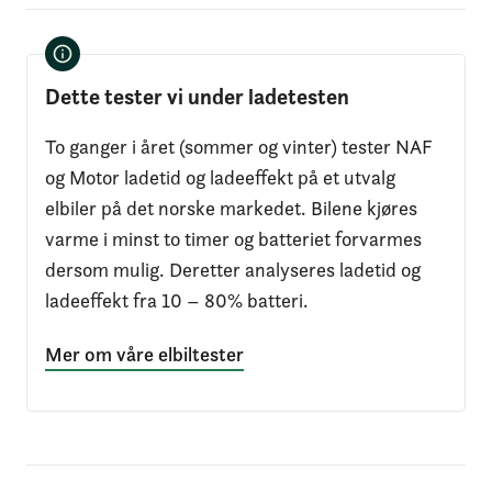
Dette tester vi under ladetesten
To ganger i året (sommer og vinter) tester NAF
og Motor ladetid og ladeeffekt på et utvalg
elbiler på det norske markedet. Bilene kjøres
varme i minst to timer og batteriet forvarmes
dersom mulig. Deretter analyseres ladetid og
ladeeffekt fra 10 – 80% batteri.
Mer om våre elbiltester