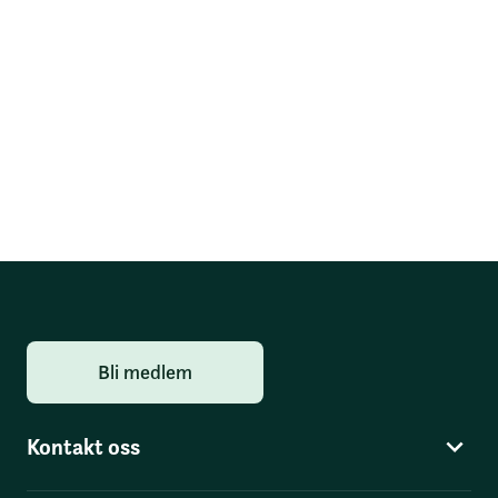
Bli medlem
Kontakt oss