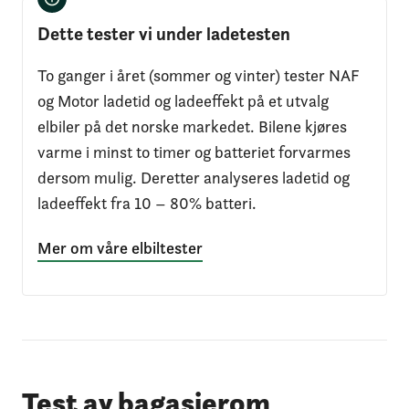
Dette tester vi under ladetesten
To ganger i året (sommer og vinter) tester NAF
og Motor ladetid og ladeeffekt på et utvalg
elbiler på det norske markedet. Bilene kjøres
varme i minst to timer og batteriet forvarmes
dersom mulig. Deretter analyseres ladetid og
ladeeffekt fra 10 – 80% batteri.
Mer om våre elbiltester
Test av bagasjerom