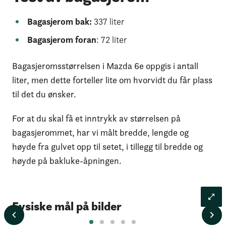
Bagasjerom bak:
337 liter
Bagasjerom foran
: 72 liter
Bagasjeromsstørrelsen i Mazda 6e oppgis i antall
liter, men dette forteller lite om hvorvidt du får plass
til det du ønsker.
For at du skal få et inntrykk av størrelsen på
bagasjerommet, har vi målt bredde, lengde og
høyde fra gulvet opp til setet, i tillegg til bredde og
høyde på bakluke-åpningen.
Fysiske mål på bilder