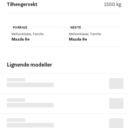
Tilhengervekt
1500
kg
FORRIGE
NESTE
Mellomklasse, Familie
Mellomklasse, Familie
Mazda 6e
Mazda 6e
Lignende modeller