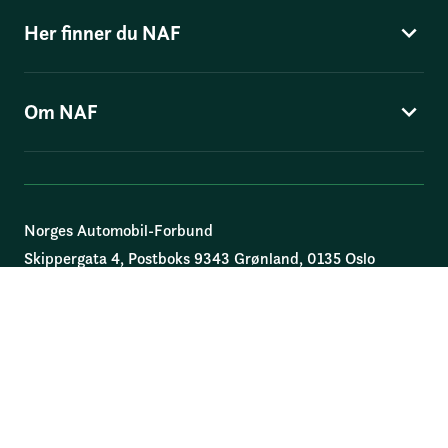
Her finner du NAF
Om NAF
Norges Automobil-Forbund
Skippergata 4
, Postboks 9343 Grønland, 0135 Oslo
© Norges Automobil-Forbund