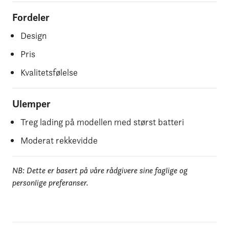
Fordeler
Design
Pris
Kvalitetsfølelse
Ulemper
Treg lading på modellen med størst batteri
Moderat rekkevidde
NB: Dette er basert på våre rådgivere sine faglige og
personlige preferanser.