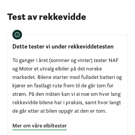
Test av rekkevidde
Dette tester vi under rekkeviddetesten
To ganger i året (sommer og vinter) tester NAF
og Motor et utvalg elbiler på det norske
markedet. Bilene starter med fulladet batteri og
kjører en fastlagt rute frem til de går tom for
strøm. På den måten kan vi si noe om hvor lang
rekkevidde bilene har i praksis, samt hvor langt
de går etter at bilen oppgir at den er tom.
Mer om våre elbiltester