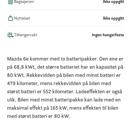
Bagasjerom
Ikke oppgitt
Nyttelast
Ikke oppgitt
Tilhengervekt
Ingen hengerfeste
Mazda 6e kommer med to batteripakker. Den ene er
på 68,8 kWt, det større batteriet har en kapasitet på
80 kWt. Rekkevidden på bilen med minst batteri er
479 kilometer, mens rekkevidden på bilen med
størst batteri er 552 kilometer. Ladeeffekten er også
ulik. Bilen med minst batteripakke kan lade med en
maksimal effekt på 165 kW, mens effekten til bilen
med størst batteri er 80 kW.