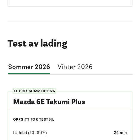
Test av lading
Sommer 2026
Vinter 2026
EL PRIX
SOMMER 2026
Mazda 6E Takumi Plus
OPPGITT FOR TESTBIL
Ladetid (10–80%)
24
min