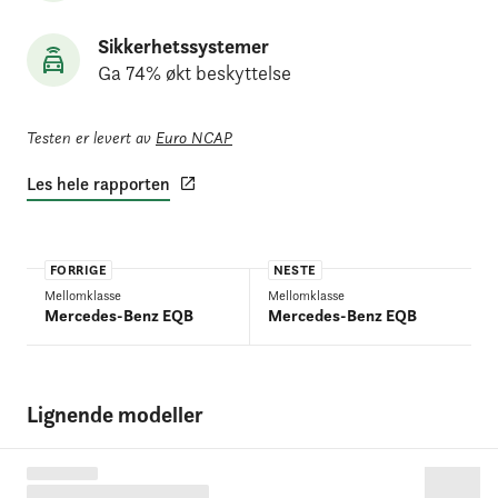
Sikkerhetssystemer
Ga 74% økt beskyttelse
Testen er levert av
Euro NCAP
Les hele rapporten
FORRIGE
NESTE
Mellomklasse
Mellomklasse
Mercedes-Benz EQB
Mercedes-Benz EQB
Lignende modeller