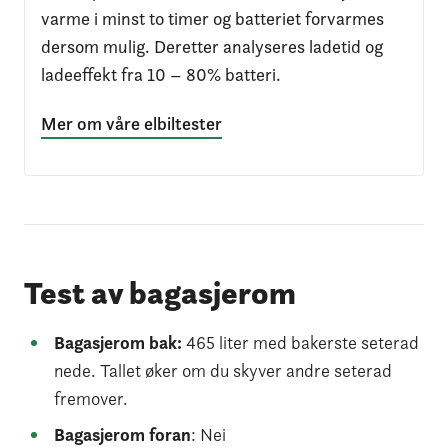
varme i minst to timer og batteriet forvarmes
dersom mulig. Deretter analyseres ladetid og
ladeeffekt fra 10 – 80% batteri.
Mer om våre elbiltester
Test av bagasjerom
Bagasjerom bak:
465 liter med bakerste seterad
nede. Tallet øker om du skyver andre seterad
fremover.
Bagasjerom foran
: Nei