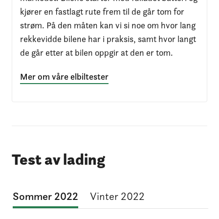
kjører en fastlagt rute frem til de går tom for
strøm. På den måten kan vi si noe om hvor lang
rekkevidde bilene har i praksis, samt hvor langt
de går etter at bilen oppgir at den er tom.
Mer om våre elbiltester
Test av lading
Sommer 2022
Vinter 2022