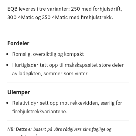
EQB leveres i tre varianter: 250 med forhjulsdrift,
300 4Matic og 350 4Matic med firehjulstrekk.
Fordeler
Romslig, oversiktlig og kompakt
Hurtiglader tett opp til makskapasitet store deler
av ladeøkten, sommer som vinter
Ulemper
Relativt dyr sett opp mot rekkevidden, særlig for
firehjulstrekkvariantene.
NB: Dette er basert på våre rådgivere sine faglige og