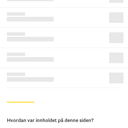
Hvordan var innholdet på denne siden?