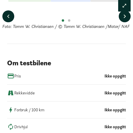
Foto: Tomm W. Christiansen / © Tomm W. Christiansen /Motor/ NAF
Om testbilene
Pris
Ikke oppgitt
Rekkevidde
Ikke oppgitt
Forbruk / 100 km
Ikke oppgitt
Drivhjul
Ikke oppgitt