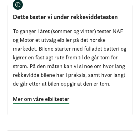
Dette tester vi under rekkeviddetesten
To ganger i året (sommer og vinter) tester NAF
og Motor et utvalg elbiler på det norske
markedet. Bilene starter med fulladet batteri og
kjører en fastlagt rute frem til de går tom for
strøm. På den måten kan vi si noe om hvor lang
rekkevidde bilene har i praksis, samt hvor langt
de går etter at bilen oppgir at den er tom.
Mer om våre elbiltester