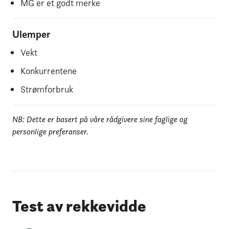
MG er et godt merke
Ulemper
Vekt
Konkurrentene
Strømforbruk
NB: Dette er basert på våre rådgivere sine faglige og
personlige preferanser.
Test av rekkevidde