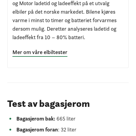
og Motor ladetid og ladeeffekt på et utvalg
elbiler på det norske markedet. Bilene kjøres
varme i minst to timer og batteriet forvarmes
dersom mulig. Deretter analyseres ladetid og
ladeeffekt fra 10 – 80% batteri.
Mer om våre elbiltester
Test av bagasjerom
Bagasjerom bak:
665 liter
Bagasjerom foran
: 32 liter