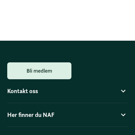
Bli medlem
Kontakt oss
Her finner du NAF