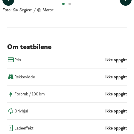
Foto: Siv Seglem / © Motor
Om testbilene
Pris
Ikke oppgitt
Rekkevidde
Ikke oppgitt
Forbruk / 100 km
Ikke oppgitt
Drivhjul
Ikke oppgitt
Ladeeffekt
Ikke oppgitt