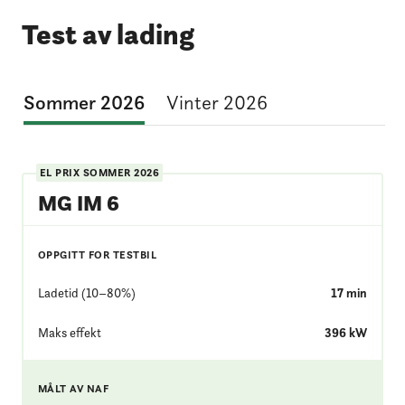
Test av lading
Sommer 2026
Vinter 2026
EL PRIX
SOMMER 2026
MG IM 6
OPPGITT FOR TESTBIL
Ladetid (10–80%)
17
min
Maks effekt
396
kW
MÅLT AV NAF