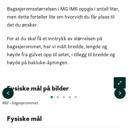
Bagasjeromsstørrelsen i MG IM6 oppgis i antall liter,
men dette forteller lite om hvorvidt du får plass til
det du ønsker.
For at du skal få et inntrykk av størrelsen på
bagasjerommet, har vi målt bredde, lengde og
høyde fra gulvet opp til setet, i tillegg til bredde og
høyde på bakluke-åpningen.
Fysiske mål på bilder
Mål i bagasjerommet.
Fysiske mål