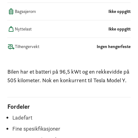
Bagasjerom
Ikke oppgitt
Nyttelast
Ikke oppgitt
Tilhengervekt
Ingen hengerfeste
Bilen har et batteri på 96,5 kWt og en rekkevidde på
505 kilometer. Nok en konkurrent til Tesla Model Y.
Fordeler
Ladefart
Fine spesikfikasjoner