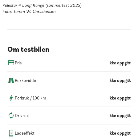
Polestar 4 Long Range (sommertest 2025)

Foto: Tomm W. Christiansen
Om testbilen
Pris
Ikke oppgitt
Rekkevidde
Ikke oppgitt
Forbruk / 100 km
Ikke oppgitt
Drivhjul
Ikke oppgitt
Ladeeffekt
Ikke oppgitt