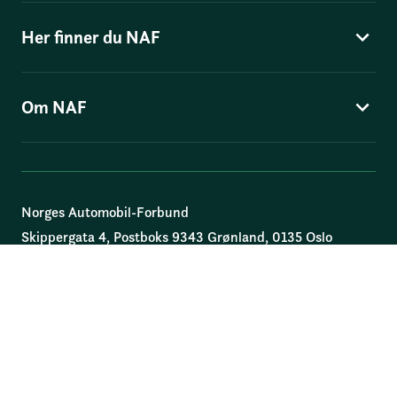
Her finner du NAF
Om NAF
Norges Automobil-Forbund
Skippergata 4
, Postboks 9343 Grønland, 0135 Oslo
© Norges Automobil-Forbund