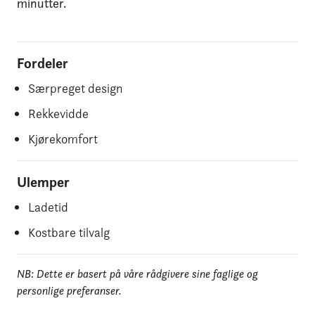
minutter.
Fordeler
Særpreget design
Rekkevidde
Kjørekomfort
Ulemper
Ladetid
Kostbare tilvalg
NB: Dette er basert på våre rådgivere sine faglige og
personlige preferanser.