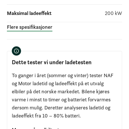
Maksimal ladeeffekt
200
kW
Flere spesifikasjoner
Dette tester vi under ladetesten
To ganger i året (sommer og vinter) tester NAF
og Motor ladetid og ladeeffekt på et utvalg
elbiler på det norske markedet. Bilene kjøres
varme i minst to timer og batteriet forvarmes
dersom mulig. Deretter analyseres ladetid og
ladeeffekt fra 10 – 80% batteri.