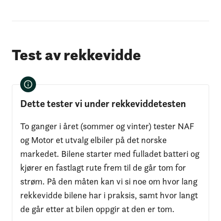
Test av rekkevidde
Dette tester vi under rekkeviddetesten
To ganger i året (sommer og vinter) tester NAF
og Motor et utvalg elbiler på det norske
markedet. Bilene starter med fulladet batteri og
kjører en fastlagt rute frem til de går tom for
strøm. På den måten kan vi si noe om hvor lang
rekkevidde bilene har i praksis, samt hvor langt
de går etter at bilen oppgir at den er tom.