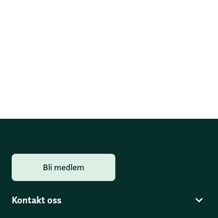
Bli medlem
Kontakt oss