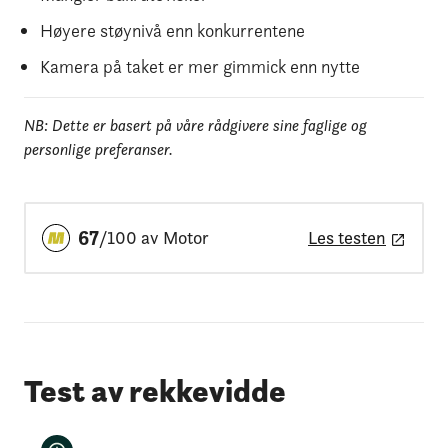
Høyere støynivå enn konkurrentene
Kamera på taket er mer gimmick enn nytte
NB: Dette er basert på våre rådgivere sine faglige og
personlige preferanser.
67
/100 av Motor
Les testen
Test av rekkevidde