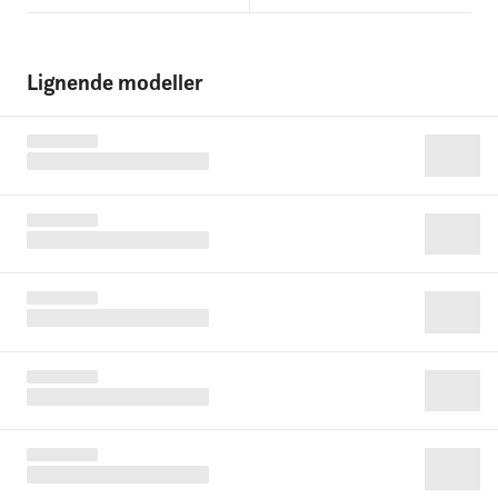
Lignende modeller