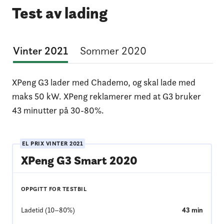
Test av lading
Vinter 2021
Sommer 2020
XPeng G3 lader med Chademo, og skal lade med
maks 50 kW. XPeng reklamerer med at G3 bruker
43 minutter på 30-80%.
EL PRIX
VINTER 2021
XPeng G3 Smart 2020
OPPGITT FOR TESTBIL
Ladetid (10–80%)
43
min