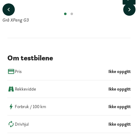
Om testbilene
Pris
Ikke oppgitt
Rekkevidde
Ikke oppgitt
Forbruk / 100 km
Ikke oppgitt
Drivhjul
Ikke oppgitt