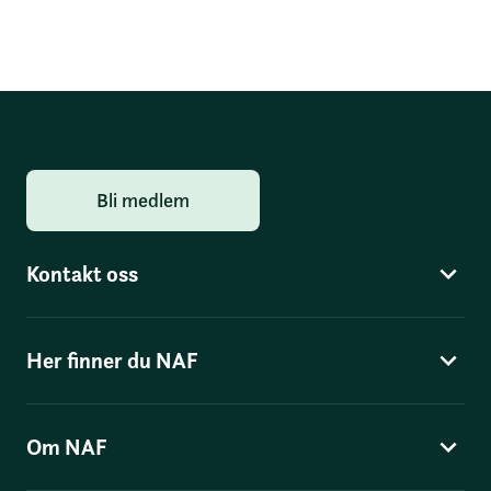
Bli medlem
Kontakt oss
Her finner du NAF
Om NAF