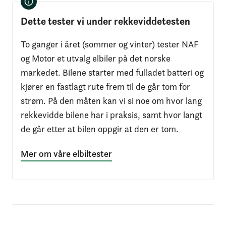
Dette tester vi under rekkeviddetesten
To ganger i året (sommer og vinter) tester NAF
og Motor et utvalg elbiler på det norske
markedet. Bilene starter med fulladet batteri og
kjører en fastlagt rute frem til de går tom for
strøm. På den måten kan vi si noe om hvor lang
rekkevidde bilene har i praksis, samt hvor langt
de går etter at bilen oppgir at den er tom.
Mer om våre elbiltester