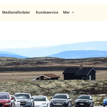
Medlemsfordeler
Kundeservice
Mer