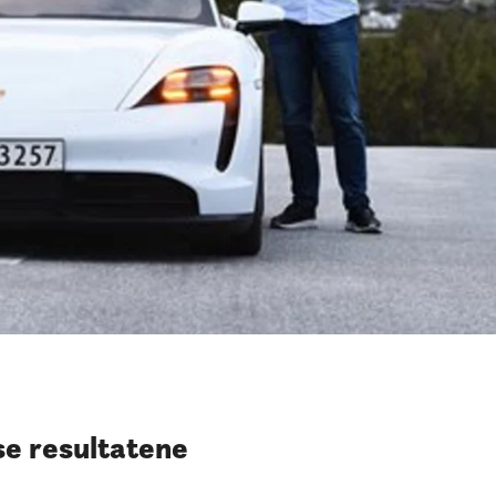
e resultatene