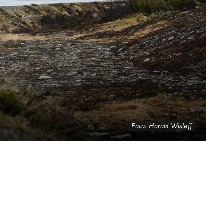
Foto: Harald Wisløff