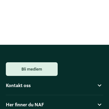
Bli medlem
Kontakt oss
Her finner du NAF