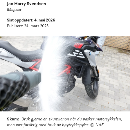
Jan Harry Svendsen
Rådgiver
Sist oppdatert: 4. mai 2026
Publisert: 24. mars 2023
Skum
:
Bruk gjerne en skumkanon når du vasker motorsykkelen,
men vær forsiktig med bruk av høytrykkspyler.
© NAF