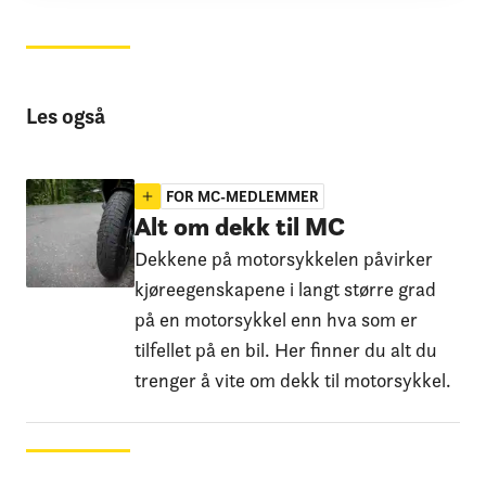
Les også
FOR MC-MEDLEMMER
Alt om dekk til MC
Dekkene på motorsykkelen påvirker
kjøreegenskapene i langt større grad
på en motorsykkel enn hva som er
tilfellet på en bil. Her finner du alt du
trenger å vite om dekk til motorsykkel.