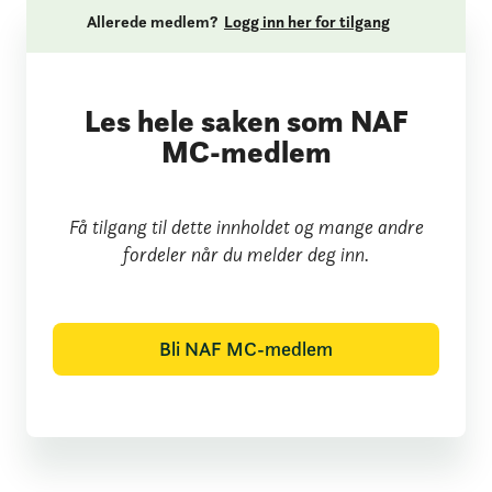
Allerede medlem?
Logg inn her for tilgang
Les hele saken som NAF
MC-medlem
Få tilgang til dette innholdet og mange andre
fordeler når du melder deg inn.
Bli NAF MC-medlem