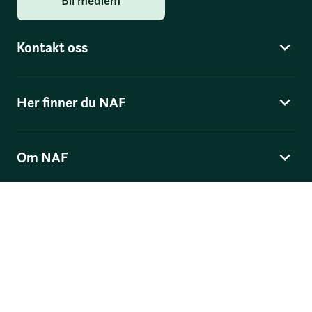
Bli medlem
Kontakt oss
Her finner du NAF
Om NAF
Norges Automobil-Forbund
Skippergata 4
, Postboks 9343 Grønland, 0135 Oslo