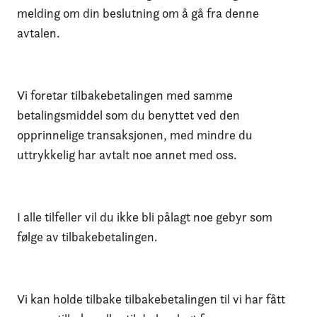
melding om din beslutning om å gå fra denne
avtalen.
Vi foretar tilbakebetalingen med samme
betalingsmiddel som du benyttet ved den
opprinnelige transaksjonen, med mindre du
uttrykkelig har avtalt noe annet med oss.
I alle tilfeller vil du ikke bli pålagt noe gebyr som
følge av tilbakebetalingen.
Vi kan holde tilbake tilbakebetalingen til vi har fått