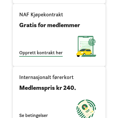
NAF Kjøpekontrakt
Gratis for medlemmer
Opprett kontrakt her
Internasjonalt førerkort
Medlemspris kr 240.
Se betingelser