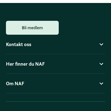
Bli medlem
Kontakt oss
Her finner du NAF
Om NAF