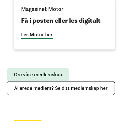
Magasinet Motor
Få i posten eller les digitalt
Les Motor her
Om våre medlemskap
Allerede medlem? Se ditt medlemskap her