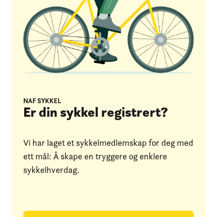
NAF SYKKEL
Er din sykkel registrert?
Vi har laget et sykkelmedlemskap for deg med
ett mål: Å skape en tryggere og enklere
sykkelhverdag.