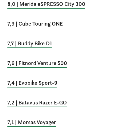
8,0 | Merida eSPRESSO City 300
7,9 | Cube Touring ONE
7,7 | Buddy Bike D1
7,6 | Fitnord Venture 500
7,4 | Evobike Sport-9
7,2 | Batavus Razer E-GO
7,1 | Momas Voyager