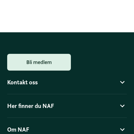
Bli medlem
Kontakt oss
Her finner du NAF
Om NAF