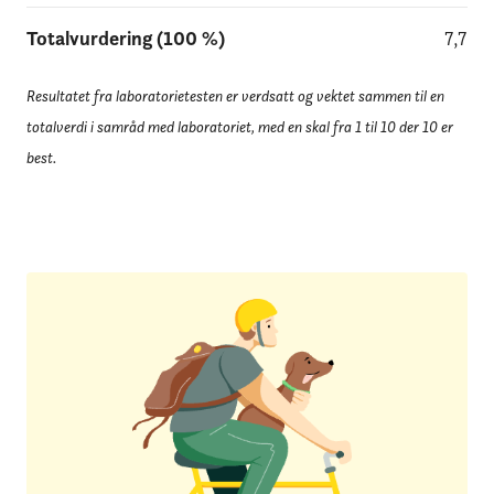
Totalvurdering (100 %)
7,7
Resultatet fra laboratorietesten er verdsatt og vektet sammen til en
totalverdi i samråd med laboratoriet, med en skal fra 1 til 10 der 10 er
best.