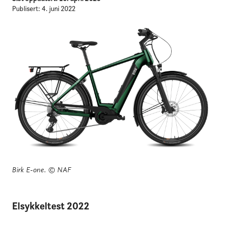
Publisert: 4. juni 2022
Birk E-one.
© NAF
Elsykkeltest 2022