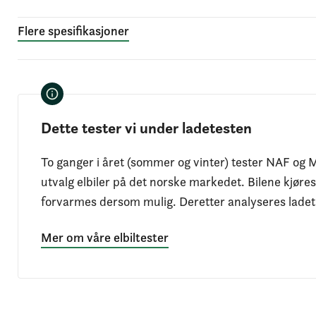
Flere spesifikasjoner
Dette tester vi under ladetesten
To ganger i året (sommer og vinter) tester NAF og M
utvalg elbiler på det norske markedet. Bilene kjøres
forvarmes dersom mulig. Deretter analyseres ladeti
Mer om våre elbiltester