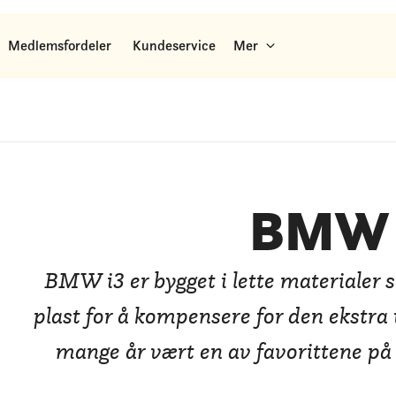
Medlemsfordeler
Kundeservice
Mer
BMW 
BMW i3 er bygget i lette materialer 
plast for å kompensere for den ekstra v
mange år vært en av favorittene på 