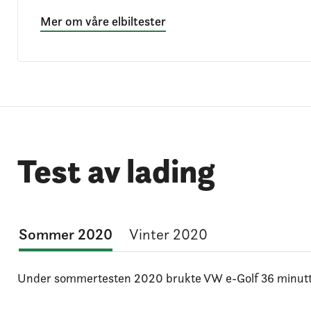
Mer om våre elbiltester
Test av lading
Sommer 2020
Vinter 2020
Under sommertesten 2020 brukte VW e-Golf 36 minutter 