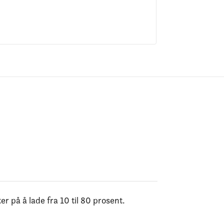
på å lade fra 10 til 80 prosent.