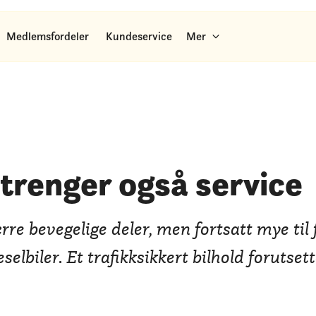
Medlemsfordeler
Kundeservice
Mer
 trenger også service
ærre bevegelige deler, men fortsatt mye til
selbiler. Et trafikksikkert bilhold forutsett