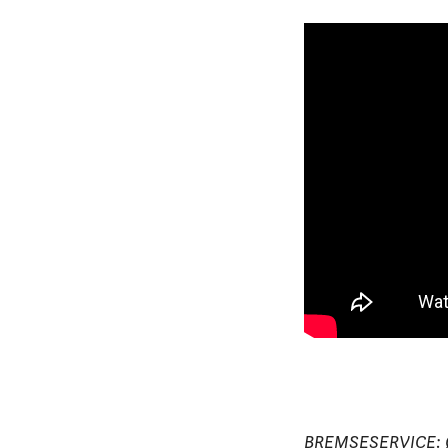
BREMSESERVICE: Ønsk