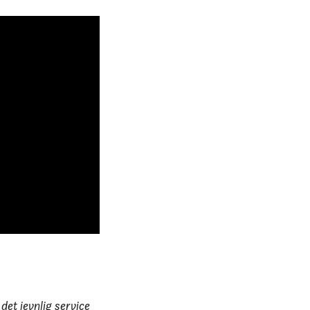
et jevnlig service