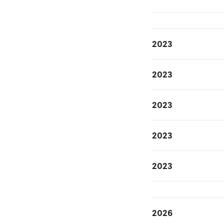
2023
2023
2023
2023
2023
2026