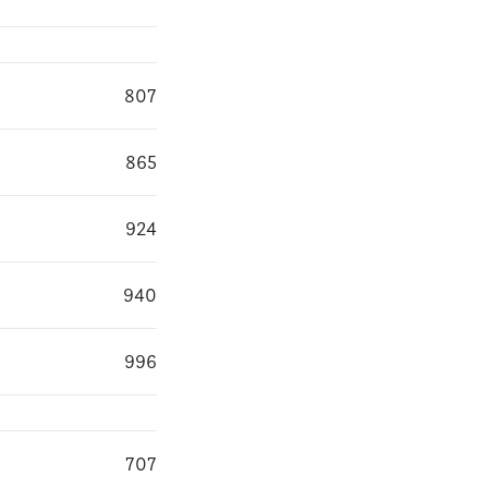
807
865
924
940
996
707