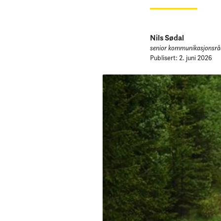
Nils Sødal
senior kommunikasjonsrå
Publisert: 2. juni 2026