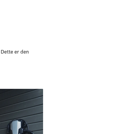
 Dette er den