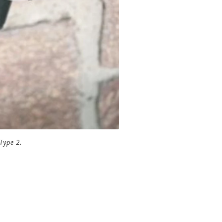
Type 2.