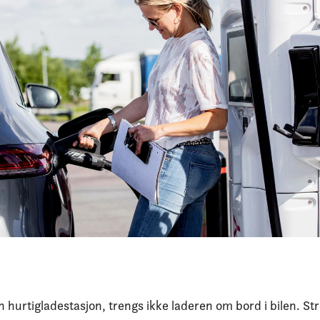
n hurtigladestasjon, trengs ikke laderen om bord i bilen. 