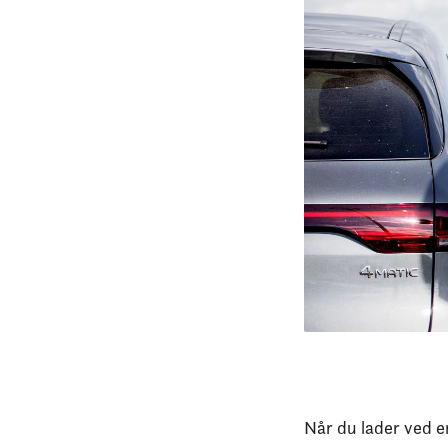
Når du lader ved e