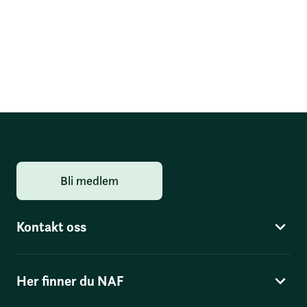
Bli medlem
Kontakt oss
Her finner du NAF