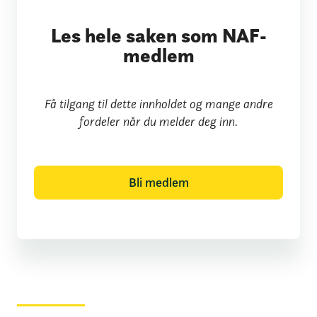
Les hele saken som NAF-
medlem
Få tilgang til dette innholdet og mange andre
fordeler når du melder deg inn.
Bli medlem