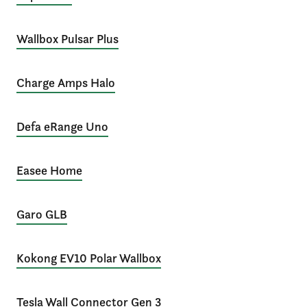
Wallbox Pulsar Plus
Charge Amps Halo
Defa eRange Uno
Easee Home
Garo GLB
Kokong EV10 Polar Wallbox
Tesla Wall Connector Gen 3