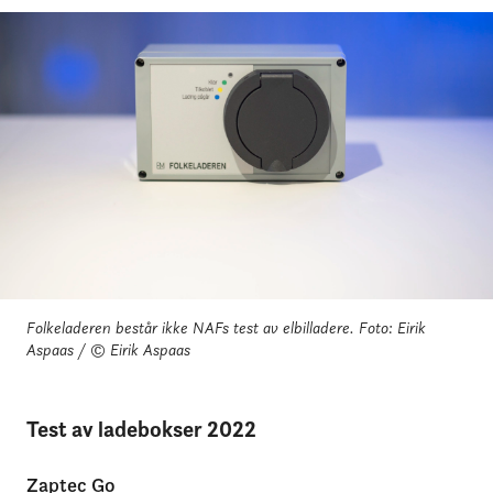
Folkeladeren består ikke NAFs test av elbilladere.
Foto: Eirik
Aspaas / © Eirik Aspaas
Test av ladebokser 2022
Zaptec Go