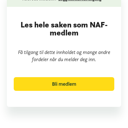
Les hele saken som NAF-
medlem
Få tilgang til dette innholdet og mange andre
fordeler når du melder deg inn.
Bli medlem