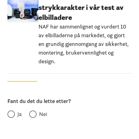
strykkarakter i vår test av
elbilladere
NAF har sammenlignet og vurdert 10
av elbilladerne på markedet, og gjort
en grundig gjennomgang av sikkerhet,
montering, brukervennlighet og
design.
Fant du det du lette etter?
Ja
Nei