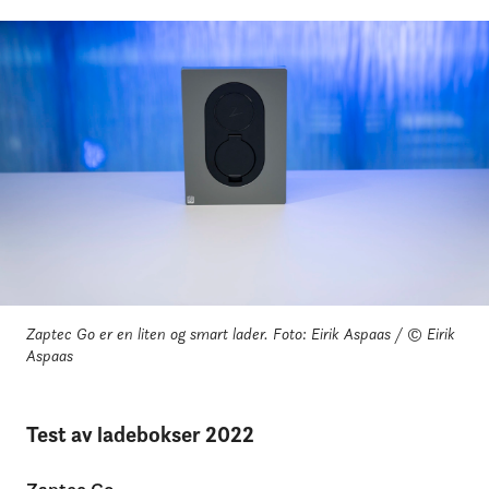
Zaptec Go er en liten og smart lader.
Foto: Eirik Aspaas / © Eirik
Aspaas
Test av ladebokser 2022