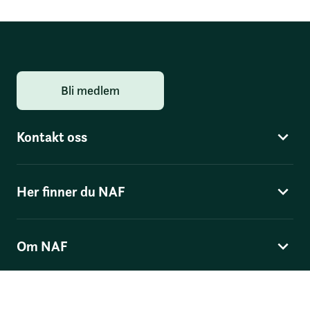
Bli medlem
Kontakt oss
Her finner du NAF
Om NAF