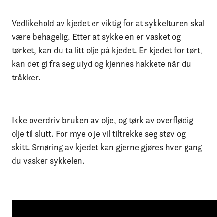
Vedlikehold av kjedet er viktig for at sykkelturen skal
være behagelig. Etter at sykkelen er vasket og
tørket, kan du ta litt olje på kjedet. Er kjedet for tørt,
kan det gi fra seg ulyd og kjennes hakkete når du
tråkker.
Ikke overdriv bruken av olje, og tørk av overflødig
olje til slutt. For mye olje vil tiltrekke seg støv og
skitt. Smøring av kjedet kan gjerne gjøres hver gang
du vasker sykkelen.