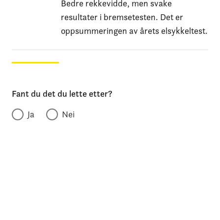
Bedre rekkevidde, men svake
resultater i bremsetesten. Det er
oppsummeringen av årets elsykkeltest.
Fant du det du lette etter?
Ja
Nei