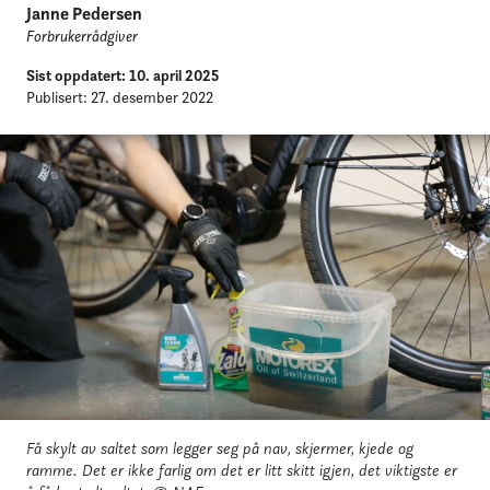
Janne Pedersen
Forbrukerrådgiver
Sist oppdatert: 10. april 2025
Publisert: 27. desember 2022
Få skylt av saltet som legger seg på nav, skjermer, kjede og
ramme. Det er ikke farlig om det er litt skitt igjen, det viktigste er