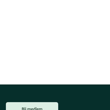
Bli medlem