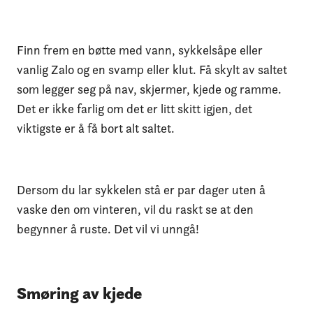
Finn frem en bøtte med vann, sykkelsåpe eller
vanlig Zalo og en svamp eller klut. Få skylt av saltet
som legger seg på nav, skjermer, kjede og ramme.
Det er ikke farlig om det er litt skitt igjen, det
viktigste er å få bort alt saltet.
Dersom du lar sykkelen stå er par dager uten å
vaske den om vinteren, vil du raskt se at den
begynner å ruste. Det vil vi unngå!
Smøring av kjede