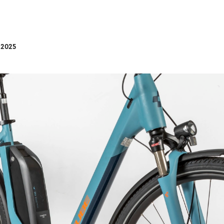
l 2025