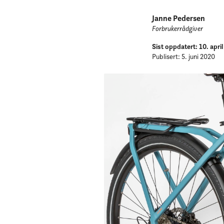
Janne Pedersen
Forbrukerrådgiver
Sist oppdatert: 10. apri
Publisert: 5. juni 2020