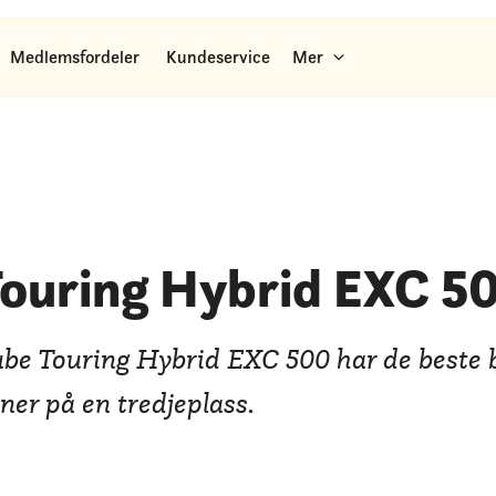
Medlemsfordeler
Kundeservice
Mer
ouring Hybrid EXC 5
ube Touring Hybrid EXC 500 har de beste 
ner på en tredjeplass.