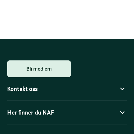
Bli medlem
Kontakt oss
Her finner du NAF