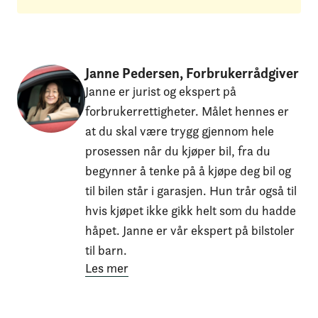
Janne Pedersen, Forbrukerrådgiver
Janne er jurist og ekspert på
forbrukerrettigheter. Målet hennes er
at du skal være trygg gjennom hele
prosessen når du kjøper bil, fra du
begynner å tenke på å kjøpe deg bil og
til bilen står i garasjen. Hun trår også til
hvis kjøpet ikke gikk helt som du hadde
håpet. Janne er vår ekspert på bilstoler
til barn.
Les mer