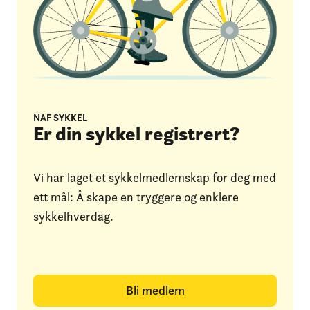
NAF SYKKEL
Er din sykkel registrert?
Vi har laget et sykkelmedlemskap for deg med
ett mål: Å skape en tryggere og enklere
sykkelhverdag.
Bli medlem