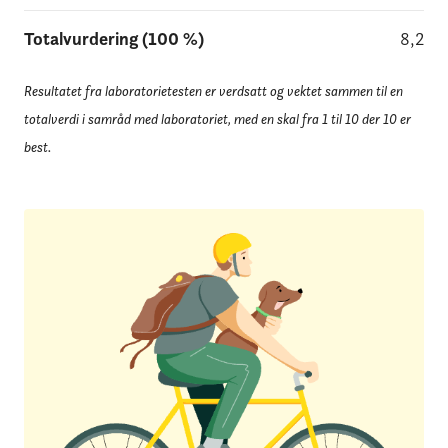
Totalvurdering (100 %)
8,2
Resultatet fra laboratorietesten er verdsatt og vektet sammen til en
totalverdi i samråd med laboratoriet, med en skal fra 1 til 10 der 10 er
best.