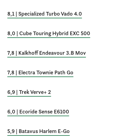
8,1 | Specialized Turbo Vado 4.0
8,0 | Cube Touring Hybrid EXC 500
7,8 | Kalkhoff Endeavour 3.B Mov
7,8 | Electra Townie Path Go
6,9 | Trek Verve+ 2
6,0 | Ecoride Sense E6100
5,9 | Batavus Harlem E-Go