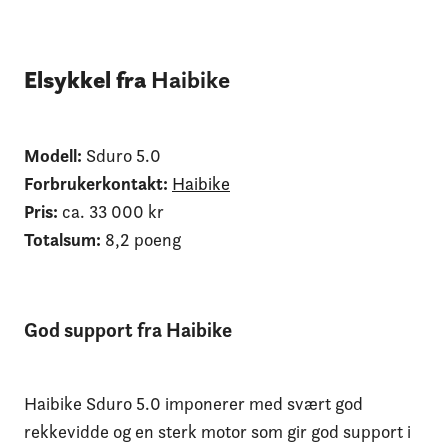
Elsykkel fra
Haibike
Modell:
Sduro 5.0
Forbrukerkontakt:
Haibike
Pris:
ca. 33 000 kr
Totalsum:
8,2 poeng
God support fra Haibike
Haibike Sduro 5.0 imponerer med svært god
rekkevidde og en sterk motor som gir god support i