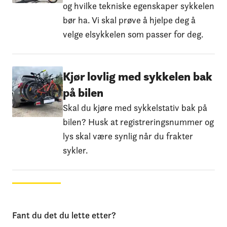
og hvilke tekniske egenskaper sykkelen
bør ha. Vi skal prøve å hjelpe deg å
velge elsykkelen som passer for deg.
Kjør lovlig med sykkelen bak
på bilen
Skal du kjøre med sykkelstativ bak på
bilen? Husk at registreringsnummer og
lys skal være synlig når du frakter
sykler.
Fant du det du lette etter?