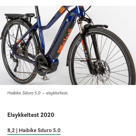
Haibike Sduro 5.0 – elsykkeltest.
Elsykkeltest 2020
8,2 | Haibike Sduro 5.0