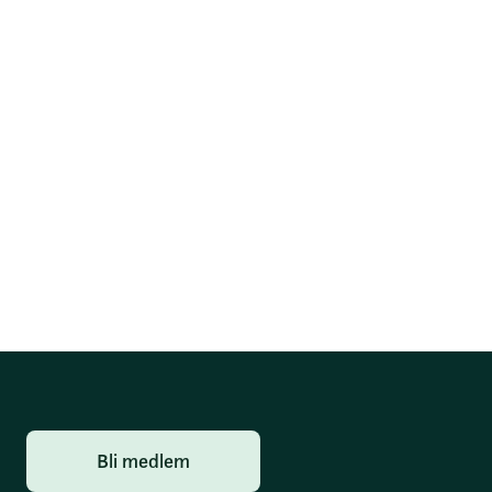
Bli medlem