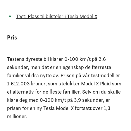
Test: Plass til bilstoler i Tesla Model X
Pris
Testens dyreste bil klarer 0-100 km/t på 2,6
sekunder, men det er en egenskap de færreste
familier vil dra nytte av. Prisen på vår testmodell er
1.612.003 kroner, som utelukker Model X Plaid som
et alternativ for de fleste familier. Selv om du skulle
klare deg med 0-100 km/t på 3,9 sekunder, er
prisen for en ny Tesla Model X fortsatt over 1,3
millioner.