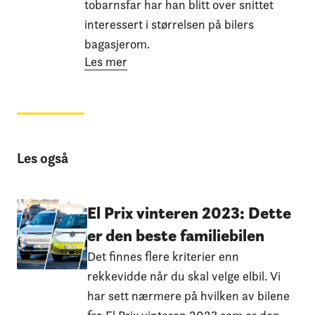
tobarnsfar har han blitt over snittet
interessert i størrelsen på bilers
bagasjerom.
Les mer
Les også
El Prix vinteren 2023: Dette
er den beste familiebilen
Det finnes flere kriterier enn
rekkevidde når du skal velge elbil. Vi
har sett nærmere på hvilken av bilene