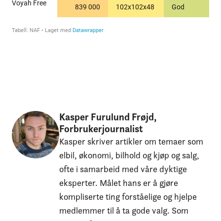
Kasper Furulund Frøjd,
Forbrukerjournalist
Kasper skriver artikler om temaer som
elbil, økonomi, bilhold og kjøp og salg,
ofte i samarbeid med våre dyktige
eksperter. Målet hans er å gjøre
kompliserte ting forståelige og hjelpe
medlemmer til å ta gode valg. Som