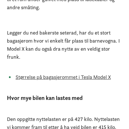
andre småting.
Legger du ned bakerste seterad, har du et stort
bagasjerom hvor vi enkelt får plass til barnevogna. I
Model X kan du også dra nytte av en veldig stor
frunk.
Størrelse på bagasjerommet i Tesla Model X
Hvor mye bilen kan lastes med
Den oppgitte nyttelasten er på 427 kilo. Nyttelasten
vi kommer fram til etter å ha veid bilen er 415 kilo.