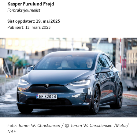
Kasper Furulund Frøjd
Forbrukerjournalist
Sist oppdatert: 19. mai 2025
Publisert: 13. mars 2023
Foto: Tomm W. Christiansen / © Tomm W. Christiansen /Motor/
NAF