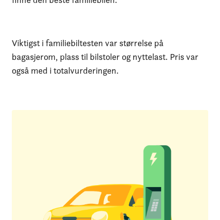
Viktigst i familiebiltesten var størrelse på
bagasjerom, plass til bilstoler og nyttelast. Pris var
også med i totalvurderingen.