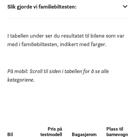
Slik gjorde vi familiebiltesten:
I tabellen under ser du resultatet til bilene som var
med i familiebiltesten, indikert med farger.
På mobil: Scroll til siden i tabellen for å se alle
kategoriene.